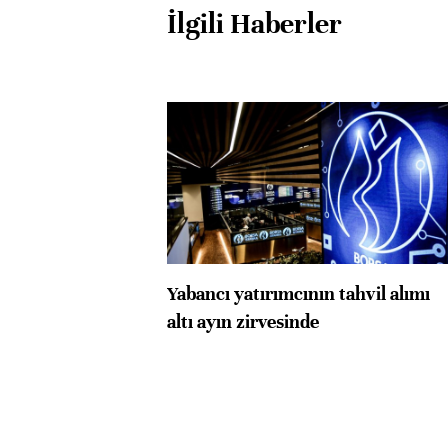
İlgili Haberler
Yabancı yatırımcının tahvil alımı
altı ayın zirvesinde