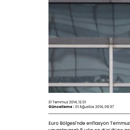
31 Temmuz 2014, 12:01
Güncelleme :
01 Ağustos 2014, 09:37
Euro Bölgesi'nde enflasyon Temmuz