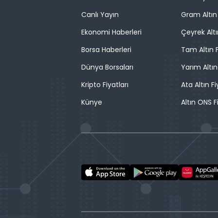
Canlı Yayın
Gram Altın 
Ekonomi Haberleri
Çeyrek Altı
Borsa Haberleri
Tam Altın F
Dünya Borsaları
Yarım Altın
Kripto Fiyatları
Ata Altın Fi
Künye
Altın ONS F