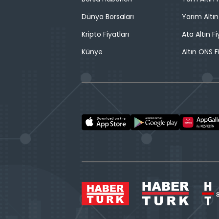
Dünya Borsaları
Yarım Altın
Kripto Fiyatları
Ata Altın Fi
Künye
Altın ONS F