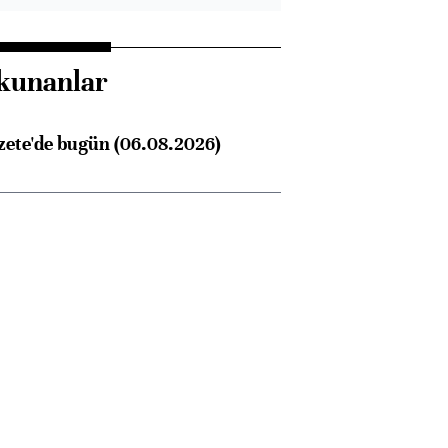
kunanlar
zete'de bugün (06.08.2026)