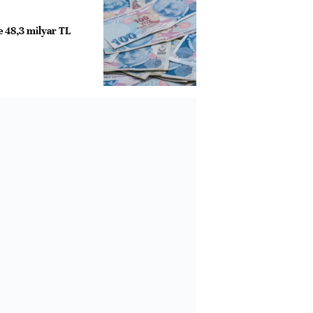
de 48,3 milyar TL