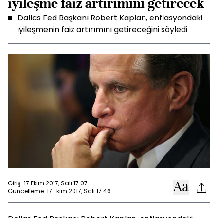
iyileşme faiz artırımını getirecek
Dallas Fed Başkanı Robert Kaplan, enflasyondaki
iyileşmenin faiz artırımını getireceğini söyledi
Giriş: 17 Ekim 2017, Salı 17:07
Güncelleme: 17 Ekim 2017, Salı 17:46