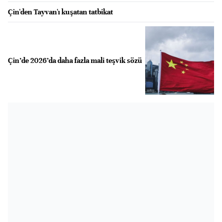
Çin'den Tayvan'ı kuşatan tatbikat
Çin’de 2026’da daha fazla mali teşvik sözü