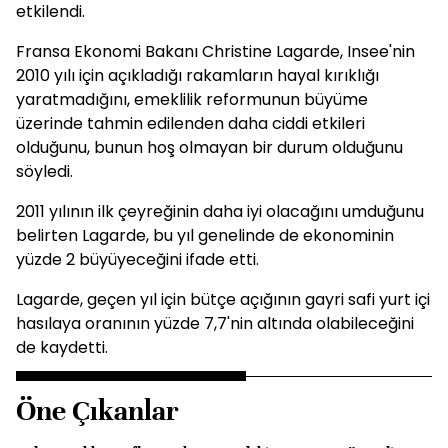
etkilendi.
Fransa Ekonomi Bakanı Christine Lagarde, Insee'nin
2010 yılı için açıkladığı rakamların hayal kırıklığı
yaratmadığını, emeklilik reformunun büyüme
üzerinde tahmin edilenden daha ciddi etkileri
olduğunu, bunun hoş olmayan bir durum olduğunu
söyledi.
2011 yılının ilk çeyreğinin daha iyi olacağını umduğunu
belirten Lagarde, bu yıl genelinde de ekonominin
yüzde 2 büyüyeceğini ifade etti.
Lagarde, geçen yıl için bütçe açığının gayri safi yurt içi
hasılaya oranının yüzde 7,7'nin altında olabileceğini
de kaydetti.
Öne Çıkanlar