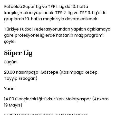
Futbolda Süper Lig ve TFF 1. Lig'de 10. hafta
karşılaşmaları yapılacak. TFF 2. Lig ve TFF 3. Lig'e de
gruplarda 10. hafta maçlarıyla devam edilecek.
Türkiye Futbol Federasyonundan yapılan açıklamaya
göre profesyonel liglerde haftanın maç programı
şöyle:
Süper Lig
Bugün:
20.00 Kasımpaşa-Göztepe (Kasımpaşa Recep
Tayyip Erdoğan)
Yarın:
14.00 Gençlerbirliği-Evkur Yeni Malatyaspor (Ankara
19 Mayıs)