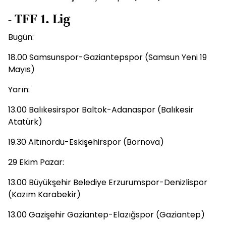
- TFF 1. Lig
Bugün:
18.00 Samsunspor-Gaziantepspor (Samsun Yeni 19
Mayıs)
Yarın:
13.00 Balıkesirspor Baltok-Adanaspor (Balıkesir
Atatürk)
19.30 Altınordu-Eskişehirspor (Bornova)
29 Ekim Pazar:
13.00 Büyükşehir Belediye Erzurumspor-Denizlispor
(Kazım Karabekir)
13.00 Gazişehir Gaziantep-Elazığspor (Gaziantep)