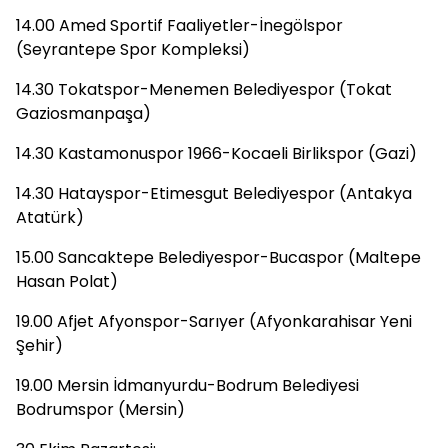
14.00 Amed Sportif Faaliyetler-İnegölspor
(Seyrantepe Spor Kompleksi)
14.30 Tokatspor-Menemen Belediyespor (Tokat
Gaziosmanpaşa)
14.30 Kastamonuspor 1966-Kocaeli Birlikspor (Gazi)
14.30 Hatayspor-Etimesgut Belediyespor (Antakya
Atatürk)
15.00 Sancaktepe Belediyespor-Bucaspor (Maltepe
Hasan Polat)
19.00 Afjet Afyonspor-Sarıyer (Afyonkarahisar Yeni
Şehir)
19.00 Mersin İdmanyurdu-Bodrum Belediyesi
Bodrumspor (Mersin)