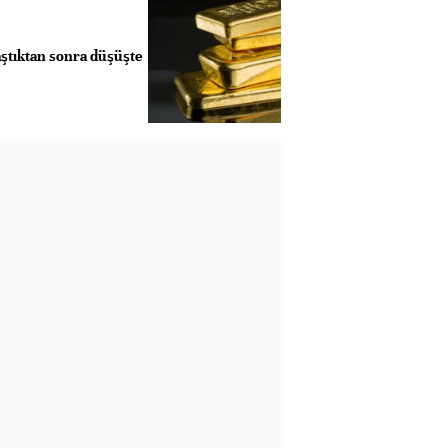
aştıktan sonra düşüşte