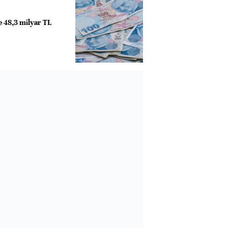
de 48,3 milyar TL