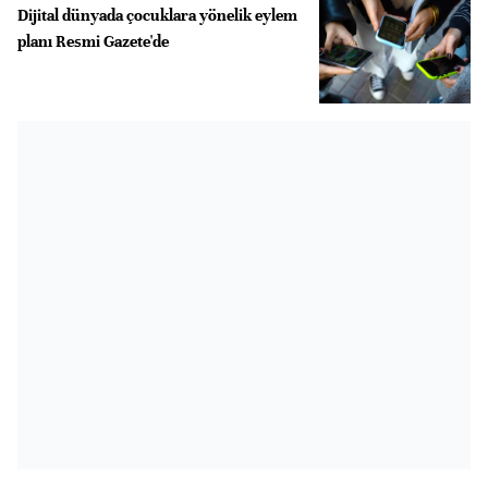
Dijital dünyada çocuklara yönelik eylem
planı Resmi Gazete'de