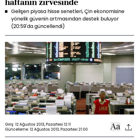
haftanın zirvesinde
Gelişen piyasa hisse senetleri, Çin ekonomisine
yönelik güvenin artmasından destek buluyor
(20:59'da güncellendi)
Giriş: 12 Ağustos 2013, Pazartesi 12:11
Güncelleme: 12 Ağustos 2013, Pazartesi 21:00