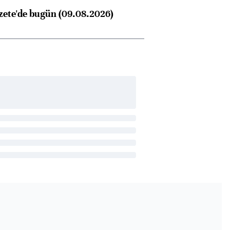
zete'de bugün (09.08.2026)