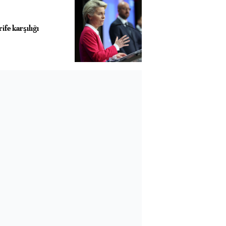
ife karşılığı