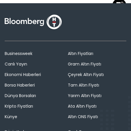
Businessweek
Altın Fiyatları
Canlı Yayın
Gram Altın Fiyatı
Ekonomi Haberleri
Çeyrek Altın Fiyatı
Borsa Haberleri
Tam Altın Fiyatı
Dünya Borsaları
Yarım Altın Fiyatı
Kripto Fiyatları
Ata Altın Fiyatı
Künye
Altın ONS Fiyatı