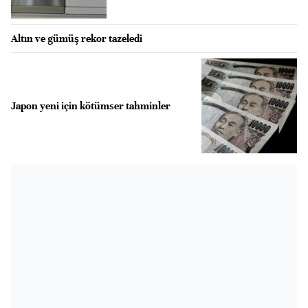
Altın ve gümüş rekor tazeledi
Japon yeni için kötümser tahminler