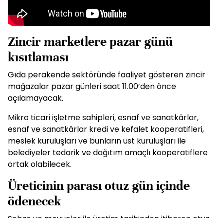
Zincir marketlere pazar günü
kısıtlaması
Gıda perakende sektöründe faaliyet gösteren zincir
mağazalar pazar günleri saat 11.00’den önce
açılamayacak.
Mikro ticari işletme sahipleri, esnaf ve sanatkârlar,
esnaf ve sanatkârlar kredi ve kefalet kooperatifleri,
meslek kuruluşları ve bunların üst kuruluşları ile
belediyeler tedarik ve dağıtım amaçlı kooperatiflere
ortak olabilecek.
Üreticinin parası otuz gün içinde
ödenecek