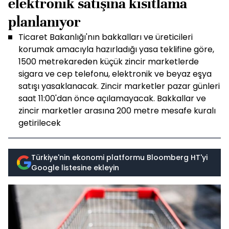
elektronik satışına kısıtlama
planlanıyor
Ticaret Bakanlığı'nın bakkalları ve üreticileri
korumak amacıyla hazırladığı yasa teklifine göre,
1500 metrekareden küçük zincir marketlerde
sigara ve cep telefonu, elektronik ve beyaz eşya
satışı yasaklanacak. Zincir marketler pazar günleri
saat 11:00'dan önce açılamayacak. Bakkallar ve
zincir marketler arasına 200 metre mesafe kuralı
getirilecek
Türkiye'nin ekonomi platformu Bloomberg HT'yi
Google listesine ekleyin