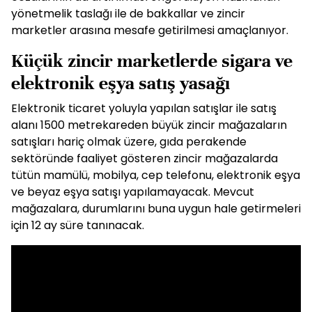
yönetmelik taslağı ile de bakkallar ve zincir
marketler arasına mesafe getirilmesi amaçlanıyor.
Küçük zincir marketlerde sigara ve
elektronik eşya satış yasağı
Elektronik ticaret yoluyla yapılan satışlar ile satış
alanı 1500 metrekareden büyük zincir mağazaların
satışları hariç olmak üzere, gıda perakende
sektöründe faaliyet gösteren zincir mağazalarda
tütün mamülü, mobilya, cep telefonu, elektronik eşya
ve beyaz eşya satışı yapılamayacak. Mevcut
mağazalara, durumlarını buna uygun hale getirmeleri
için 12 ay süre tanınacak.