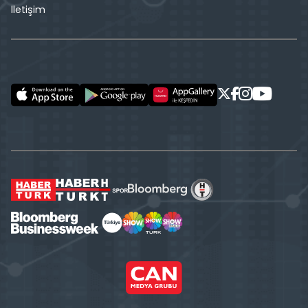
İletişim