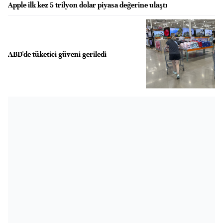
Apple ilk kez 5 trilyon dolar piyasa değerine ulaştı
ABD'de tüketici güveni geriledi