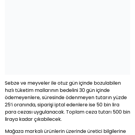
Sebze ve meyveler ile otuz gün içinde bozulabilen
hızlı tüketim mallarının bedelini 30 gün içinde
ödemeyenlere, süresinde ödenmeyen tutarın yüzde
25’i oranında, siparişi iptal edenlere ise 50 bin lira
para cezası uygulanacak. Toplam ceza tutarı 500 bin
liraya kadar çıkabilecek.
Mağaza markalı ürünlerin üzerinde üretici bilgilerine