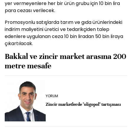
yer vermeyenlere her bir ürün grubu için 10 bin lira
para cezası verilecek.
Promosyonlu satışlarda tarım ve gıda ürünlerindeki
indirim maliyetini üretici ve tedarikçiden talep
edenlere uygulanan ceza 10 bin liradan 50 bin liraya
çıkartılacak.
Bakkal ve zincir market arasına 200
metre mesafe
YORUM
Zincir marketlerde "oligopol" tartışması