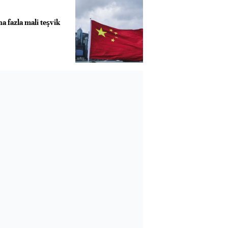
a fazla mali teşvik