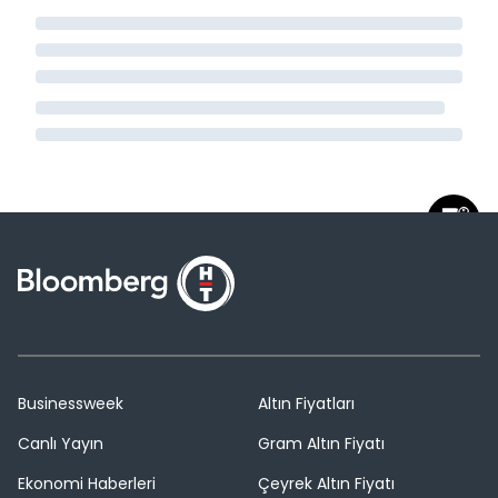
Businessweek
Altın Fiyatları
Canlı Yayın
Gram Altın Fiyatı
Ekonomi Haberleri
Çeyrek Altın Fiyatı