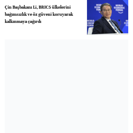
Çin Başbakanı Li, BRICS ülkelerini
bağımsızlık ve öz güveni koruyarak
kalkınmaya çağırdı