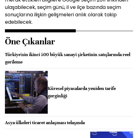
ulaşabilecek, seçim günü, il ve ilçe bazında seçim
sonuçlarına ilişkin gelişmeleri anlık olarak takip
edebilecek.
Öne Çıkanlar
Türkiye'nin ikinci 500 büyük sanayi şirketinin satışlarında reel
gerileme
Küresel piyasalarda yeniden tarife
gerginliği
Asya ülkeleri ticaret anlaşması telaşında