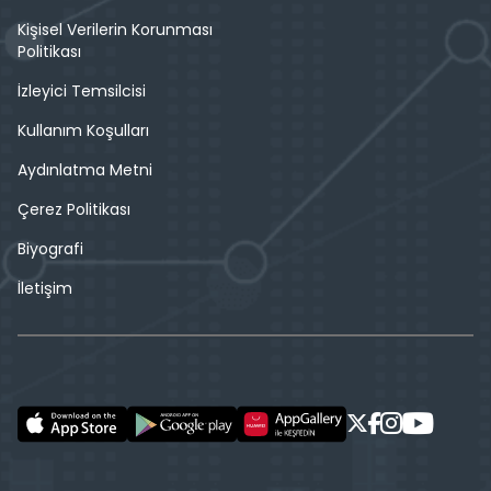
Kişisel Verilerin Korunması
Politikası
İzleyici Temsilcisi
Kullanım Koşulları
Aydınlatma Metni
Çerez Politikası
Biyografi
İletişim