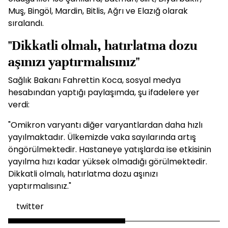
Muş, Bingöl, Mardin, Bitlis, Ağrı ve Elazığ olarak
sıralandı.
"Dikkatli olmalı, hatırlatma dozu
aşınızı yaptırmalısınız"
Sağlık Bakanı Fahrettin Koca, sosyal medya
hesabından yaptığı paylaşımda, şu ifadelere yer
verdi:
"Omikron varyantı diğer varyantlardan daha hızlı
yayılmaktadır. Ülkemizde vaka sayılarında artış
öngörülmektedir. Hastaneye yatışlarda ise etkisinin
yayılma hızı kadar yüksek olmadığı görülmektedir.
Dikkatli olmalı, hatırlatma dozu aşınızı
yaptırmalısınız."
twitter