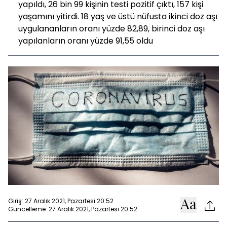
yapıldı, 26 bin 99 kişinin testi pozitif çıktı, 157 kişi
yaşamını yitirdi. 18 yaş ve üstü nüfusta ikinci doz aşı
uygulananların oranı yüzde 82,89, birinci doz aşı
yapılanların oranı yüzde 91,55 oldu
Giriş: 27 Aralık 2021, Pazartesi 20:52
Güncelleme: 27 Aralık 2021, Pazartesi 20:52