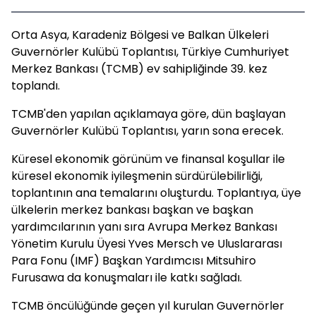
Orta Asya, Karadeniz Bölgesi ve Balkan Ülkeleri
Guvernörler Kulübü Toplantısı, Türkiye Cumhuriyet
Merkez Bankası (TCMB) ev sahipliğinde 39. kez
toplandı.
TCMB'den yapılan açıklamaya göre, dün başlayan
Guvernörler Kulübü Toplantısı, yarın sona erecek.
Küresel ekonomik görünüm ve finansal koşullar ile
küresel ekonomik iyileşmenin sürdürülebilirliği,
toplantının ana temalarını oluşturdu. Toplantıya, üye
ülkelerin merkez bankası başkan ve başkan
yardımcılarının yanı sıra Avrupa Merkez Bankası
Yönetim Kurulu Üyesi Yves Mersch ve Uluslararası
Para Fonu (IMF) Başkan Yardımcısı Mitsuhiro
Furusawa da konuşmaları ile katkı sağladı.
TCMB öncülüğünde geçen yıl kurulan Guvernörler