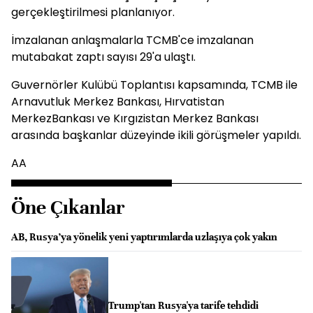
gerçekleştirilmesi planlanıyor.
İmzalanan anlaşmalarla TCMB'ce imzalanan
mutabakat zaptı sayısı 29'a ulaştı.
Guvernörler Kulübü Toplantısı kapsamında, TCMB ile
Arnavutluk Merkez Bankası, Hırvatistan
MerkezBankası ve Kırgızistan Merkez Bankası
arasında başkanlar düzeyinde ikili görüşmeler yapıldı.
AA
Öne Çıkanlar
AB, Rusya’ya yönelik yeni yaptırımlarda uzlaşıya çok yakın
Trump'tan Rusya'ya tarife tehdidi