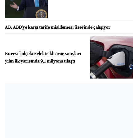
AB, ABD'ye karşı tarife misillemesi üzerinde çalışıyor
Küresel ölçekte elektrikli araç satışları
yılın ilk yarısında 9,1 milyona ulaştı