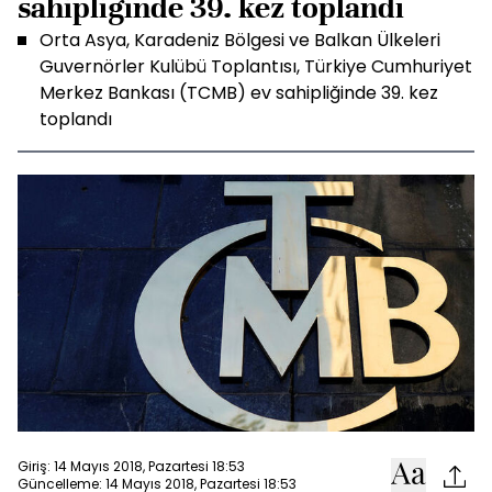
sahipliğinde 39. kez toplandı
Orta Asya, Karadeniz Bölgesi ve Balkan Ülkeleri
Guvernörler Kulübü Toplantısı, Türkiye Cumhuriyet
Merkez Bankası (TCMB) ev sahipliğinde 39. kez
toplandı
Giriş: 14 Mayıs 2018, Pazartesi 18:53
Güncelleme: 14 Mayıs 2018, Pazartesi 18:53