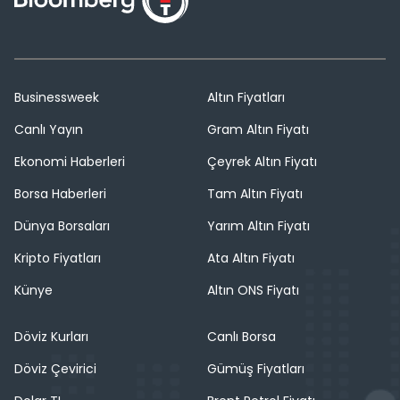
Businessweek
Altın Fiyatları
Canlı Yayın
Gram Altın Fiyatı
Ekonomi Haberleri
Çeyrek Altın Fiyatı
Borsa Haberleri
Tam Altın Fiyatı
Dünya Borsaları
Yarım Altın Fiyatı
Kripto Fiyatları
Ata Altın Fiyatı
Künye
Altın ONS Fiyatı
Döviz Kurları
Canlı Borsa
Döviz Çevirici
Gümüş Fiyatları