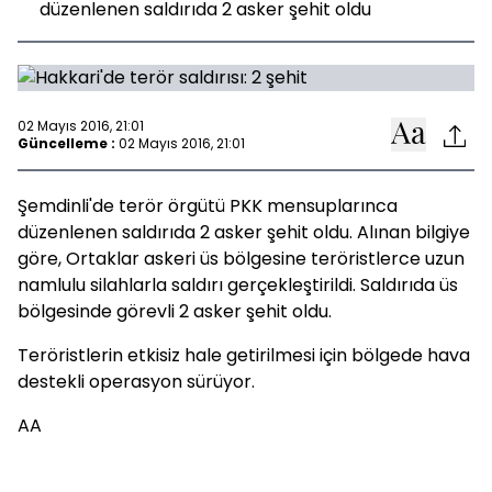
düzenlenen saldırıda 2 asker şehit oldu
02 Mayıs 2016, 21:01
Güncelleme :
02 Mayıs 2016, 21:01
Şemdinli'de terör örgütü PKK mensuplarınca
düzenlenen saldırıda 2 asker şehit oldu. Alınan bilgiye
göre, Ortaklar askeri üs bölgesine teröristlerce uzun
namlulu silahlarla saldırı gerçekleştirildi. Saldırıda üs
bölgesinde görevli 2 asker şehit oldu.
Teröristlerin etkisiz hale getirilmesi için bölgede hava
destekli operasyon sürüyor.
AA