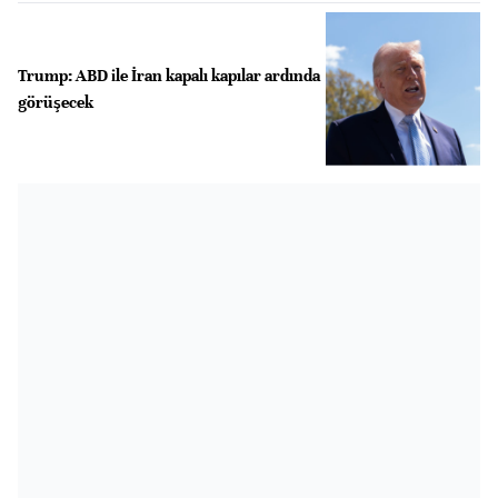
Trump: ABD ile İran kapalı kapılar ardında
görüşecek