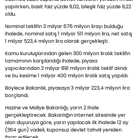
yapılırken, basit faiz yüzde 9,02, bileşik faiz yüzde 9,22
oldu.
Nominal teklifin 3 milyar 676 milyon lirayı bulduğu
ihalede, nominal satış 1 milyar 511 milyon lira, net satış
1 milyar 523,4 milyon lira olarak gerçekleşti.
Kamu kuruluşlarından gelen 300 milyon liralık teklifin
tamamının karşılandığı ihalede, piyasa
yapıcılarından 2 milyar 891 milyon liralık teklif alındı
ve bu kesime 1 milyar 400 milyon liralık satış yapıldı.
Böylece Bakanlık, piyasaya 3 milyar 223,4 milyon lira
borçlandı.
Hazine ve Maliye Bakanlığı, yarın 2 ihale
gerçekleştirecek. Bakanlığın internet sitesinde yer
alan duyuruya göre, yarın yapılacak ilk ihalede 12 ay
(364 gün) vadeli, kuponsuz devlet tahvili yeniden
ihraç edilecek.