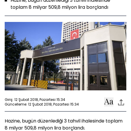
Hazine, bugün düzenlediği 3 tahvil ihalesinde
toplam 8 milyar 509,8 milyon lira borçlandı
Giriş: 12 Şubat 2018, Pazartesi 15:34
Güncelleme: 12 Şubat 2018, Pazartesi 15:34
Hazine, bugün düzenlediği 3 tahvil ihalesinde toplam
8 milyar 509,8 milyon lira borçlandı.