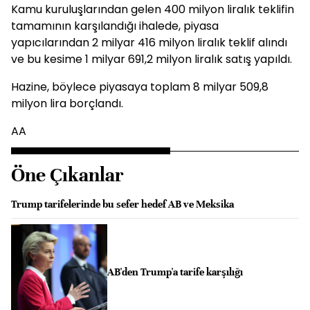
Kamu kuruluşlarından gelen 400 milyon liralık teklifin
tamamının karşılandığı ihalede, piyasa
yapıcılarından 2 milyar 416 milyon liralık teklif alındı
ve bu kesime 1 milyar 691,2 milyon liralık satış yapıldı.
Hazine, böylece piyasaya toplam 8 milyar 509,8
milyon lira borçlandı.
AA
Öne Çıkanlar
Trump tarifelerinde bu sefer hedef AB ve Meksika
AB'den Trump'a tarife karşılığı