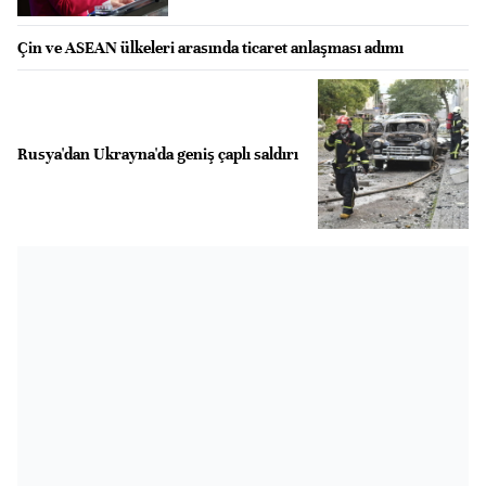
Çin ve ASEAN ülkeleri arasında ticaret anlaşması adımı
Rusya'dan Ukrayna'da geniş çaplı saldırı