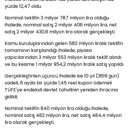
yüzde 12,47 oldu.
Nominal teklifin 3 milyar 787 milyon lira olduğu
ihalede, nominal satış 2 milyar 406 milyon lira, net
satış 2 milyar 430,6 milyon lira olarak gerçekleşti.
Kamu kuruluşlarından gelen 580 milyon liralık teklifin
tamamının karşılandığı ihalede, piyasa
yapıcılarından 3 milyar 553 milyon liralık teklif alındı
ve bu kesime 1 milyar 954,2 milyon liralık satış yapıldı.
Gerçekleştirilen üçüncü ihalede ise 10 yıl (3619 gün)
vadeli, 6 ayda bir yüzde 1,45 reel kupon ödemeli
TÜFE'ye endeksli devlet tahvilinin yeniden ihracına
gidildi.
Nominal teklifin 840 milyon lira olduğu ihalede,
nominal satış 482 milyon lira, net satış 484,4 milyon
lira olarak gerçekleşti.