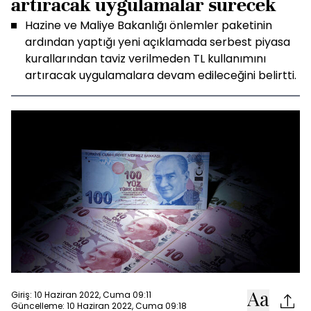
artıracak uygulamalar sürecek
Hazine ve Maliye Bakanlığı önlemler paketinin
ardından yaptığı yeni açıklamada serbest piyasa
kurallarından taviz verilmeden TL kullanımını
artıracak uygulamalara devam edileceğini belirtti.
Giriş: 10 Haziran 2022, Cuma 09:11
Güncelleme: 10 Haziran 2022, Cuma 09:18