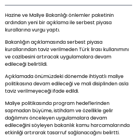
Hazine ve Maliye Bakanlığı önlemler paketinin
ardından yeni bir açıklama ile serbest piyasa
kurallarına vurgu yaptı.
Bakanlığın açıklamasında serbest piyasa
kurallarından taviz verilmeden Türk lirası kullanımını
ve cazibesini artıracak uygulamalara devam
edileceği belirtildi.
Açıklamada önümüzdeki dönemde ihtiyatlı maliye
politikasına devam edileceği ve mali disiplinden asla
taviz verilmeyeceği ifade edildi.
Maliye politikasında program hedeflerinden
sapmadan büyüme, istihdam ve özellikle gelir
dağılımını önceleyen uygulamalara devam
edileceğini söyleyen bakanlık kamu harcamalarında
etkinliği artırarak tasarruf sağlanacağını belirtti.