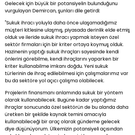
Gelecek için büyük bir potansiyelin bulunduğunu
vurgulayan Demircan, şunları dile getirdi:
"Sukuk ihracı yoluyla daha önce ulaşamadığımız
müşteri kitlesine ulaşmış, piyasada derinlik elde etmiş
olduk ve ileride sukuk ihracı yapmak isteyen özel
sektör firmaları için bir kriter ortaya koymuş olduk.
Hazinenin yaptığı sukuk ihraçları sayesinde kendi
önlerini görebilme, kendi ihraçlarını yaparken bir
kriter kullanabilme imkanı doğdu. Yeni sukuk
türlerinin de ihraç edilebilmesi için çalışmalarımız var
bu da sektöre yol açıcı çalışma olabilecek.
Projelerin finansmanı anlamında sukuk bir yöntem
olarak kullanabilecek. Bugüne kadar yaptığımız
ihraçlar sonucunda özel sektörün de bu alanda daha
üretken bir şekilde kaynak temini amacıyla
kullanabileceği bir araç olarak gündeme gelecek
diye düşünüyorum. Ülkemizin potansiyeli açısından