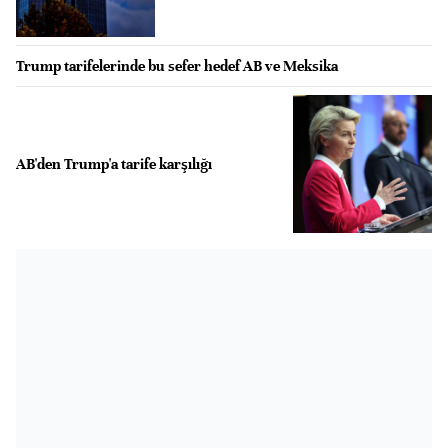
Trump tarifelerinde bu sefer hedef AB ve Meksika
AB'den Trump'a tarife karşılığı