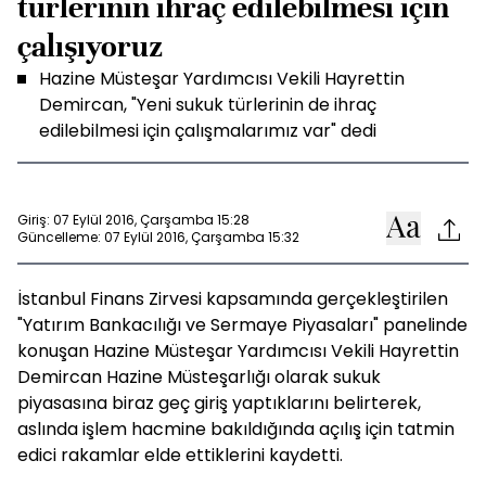
türlerinin ihraç edilebilmesi için
çalışıyoruz
Hazine Müsteşar Yardımcısı Vekili Hayrettin
Demircan, "Yeni sukuk türlerinin de ihraç
edilebilmesi için çalışmalarımız var" dedi
Giriş: 07 Eylül 2016, Çarşamba 15:28
Güncelleme: 07 Eylül 2016, Çarşamba 15:32
İstanbul Finans Zirvesi kapsamında gerçekleştirilen
"Yatırım Bankacılığı ve Sermaye Piyasaları" panelinde
konuşan Hazine Müsteşar Yardımcısı Vekili Hayrettin
Demircan Hazine Müsteşarlığı olarak sukuk
piyasasına biraz geç giriş yaptıklarını belirterek,
aslında işlem hacmine bakıldığında açılış için tatmin
edici rakamlar elde ettiklerini kaydetti.