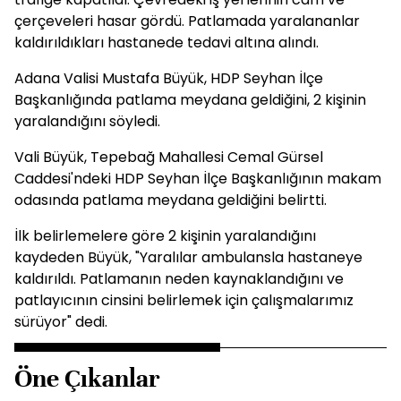
çerçeveleri hasar gördü. Patlamada yaralananlar
kaldırıldıkları hastanede tedavi altına alındı.
Adana Valisi Mustafa Büyük, HDP Seyhan İlçe
Başkanlığında patlama meydana geldiğini, 2 kişinin
yaralandığını söyledi.
Vali Büyük, Tepebağ Mahallesi Cemal Gürsel
Caddesi'ndeki HDP Seyhan İlçe Başkanlığının makam
odasında patlama meydana geldiğini belirtti.
İlk belirlemelere göre 2 kişinin yaralandığını
kaydeden Büyük, "Yaralılar ambulansla hastaneye
kaldırıldı. Patlamanın neden kaynaklandığını ve
patlayıcının cinsini belirlemek için çalışmalarımız
sürüyor" dedi.
Öne Çıkanlar