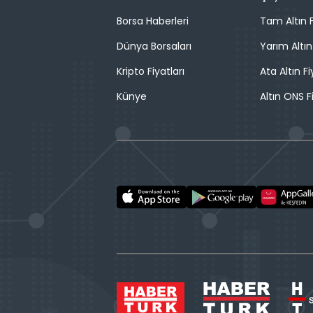
Borsa Haberleri
Tam Altın F
Dünya Borsaları
Yarım Altın
Kripto Fiyatları
Ata Altın Fi
Künye
Altın ONS F