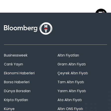
Businessweek
Altın Fiyatları
Canlı Yayın
Gram Altın Fiyatı
Ekonomi Haberleri
Çeyrek Altın Fiyatı
Borsa Haberleri
Tam Altın Fiyatı
Dünya Borsaları
Yarım Altın Fiyatı
Kripto Fiyatları
Ata Altın Fiyatı
Künye
Altın ONS Fiyatı