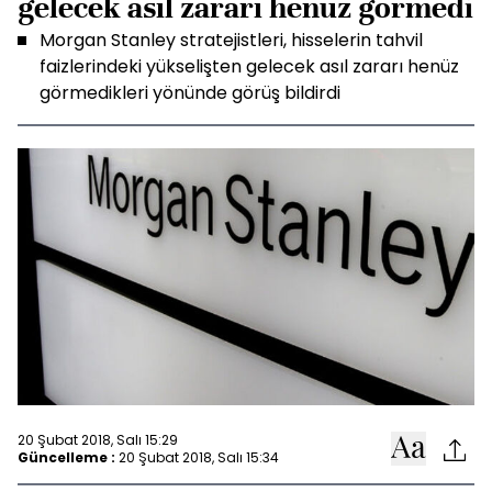
gelecek asıl zararı henüz görmedi
Morgan Stanley stratejistleri, hisselerin tahvil
faizlerindeki yükselişten gelecek asıl zararı henüz
görmedikleri yönünde görüş bildirdi
20 Şubat 2018, Salı 15:29
Güncelleme :
20 Şubat 2018, Salı 15:34