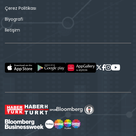
Çerez Politikası
Biyografi
İletişim