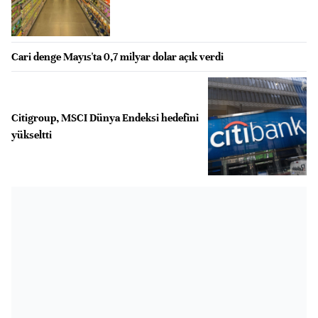
Cari denge Mayıs'ta 0,7 milyar dolar açık verdi
Citigroup, MSCI Dünya Endeksi hedefini
yükseltti