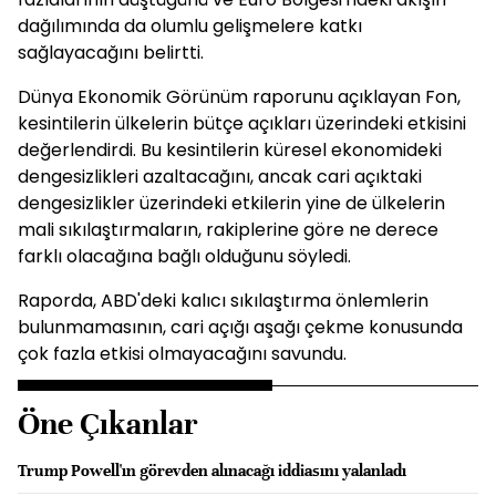
dağılımında da olumlu gelişmelere katkı
sağlayacağını belirtti.
Dünya Ekonomik Görünüm raporunu açıklayan Fon,
kesintilerin ülkelerin bütçe açıkları üzerindeki etkisini
değerlendirdi. Bu kesintilerin küresel ekonomideki
dengesizlikleri azaltacağını, ancak cari açıktaki
dengesizlikler üzerindeki etkilerin yine de ülkelerin
mali sıkılaştırmaların, rakiplerine göre ne derece
farklı olacağına bağlı olduğunu söyledi.
Raporda, ABD'deki kalıcı sıkılaştırma önlemlerin
bulunmamasının, cari açığı aşağı çekme konusunda
çok fazla etkisi olmayacağını savundu.
Öne Çıkanlar
Trump Powell'ın görevden alınacağı iddiasını yalanladı