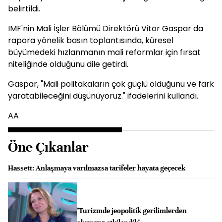
belirtildi.
IMF'nin Mali İşler Bölümü Direktörü Vitor Gaspar da
rapora yönelik basın toplantısında, küresel
büyümedeki hızlanmanın mali reformlar için fırsat
niteliğinde olduğunu dile getirdi.
Gaspar, "Mali politakaların çok güçlü olduğunu ve fark
yaratabileceğini düşünüyoruz." ifadelerini kullandı.
AA
Öne Çıkanlar
Hassett: Anlaşmaya varılmazsa tarifeler hayata geçecek
"Turizmde jeopolitik gerilimlerden