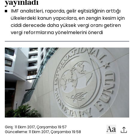
yayınladı
IMF analistleri, raporda, gelir eşitsizliğinin arttığı
ülkelerdeki kanun yapıcılara, en zengin kesim için
ciddi derecede daha yüksek vergi oranı getiren
vergi reformlarına yönelmelerini önerdi
Giriş: 11 Ekim 2017, Çarşamba 19:57
Güncelleme: 11 Ekim 2017, Çarşamba 19:58