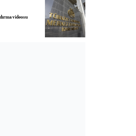
dırma videosu