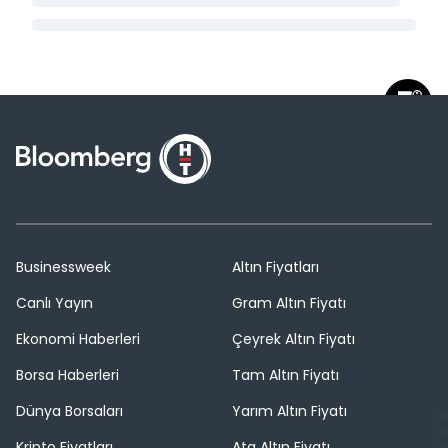
Businessweek
Altın Fiyatları
Canlı Yayın
Gram Altın Fiyatı
Ekonomi Haberleri
Çeyrek Altın Fiyatı
Borsa Haberleri
Tam Altın Fiyatı
Dünya Borsaları
Yarım Altın Fiyatı
Kripto Fiyatları
Ata Altın Fiyatı