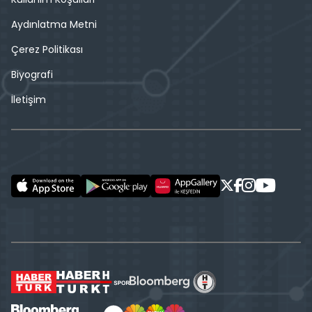
Aydınlatma Metni
Çerez Politikası
Biyografi
İletişim