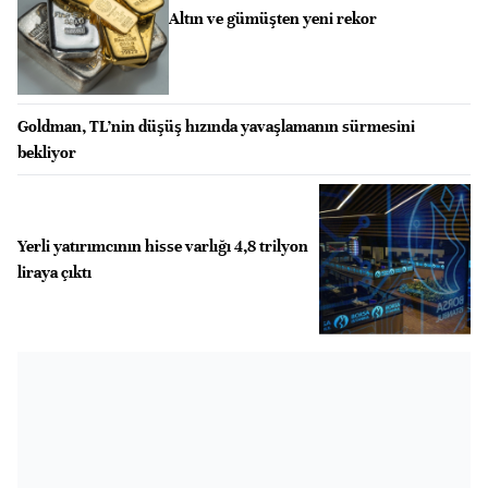
Altın ve gümüşten yeni rekor
Goldman, TL’nin düşüş hızında yavaşlamanın sürmesini
bekliyor
Yerli yatırımcının hisse varlığı 4,8 trilyon
liraya çıktı