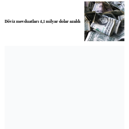
Döviz mevduatları 4,1 milyar dolar azaldı