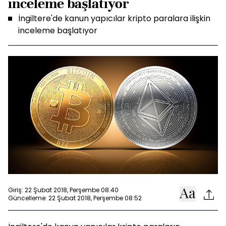
inceleme başlatıyor
İngiltere'de kanun yapıcılar kripto paralara ilişkin
inceleme başlatıyor
Giriş: 22 Şubat 2018, Perşembe 08:40
Güncelleme: 22 Şubat 2018, Perşembe 08:52