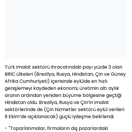
Türk imalat sektörü ihracatındaki payı yüzde 3 olan
BRIC ülkeleri (Brezilya, Rusya, Hindistan, Çin ve Güney
Afrika Cumhuriyeti) içerisinde eylülde en hızlı
genişlemeyi kaydeden ekonomi, üretimin altı aylık
aranın ardından yeniden büyüme bölgesine geçtiği
Hindistan oldu. Brezilya, Rusya ve Çin’in imalat
sektörlerinde de (Çin hizmetler sektörü eylül verileri
9 Ekim’de açıklanacak) güçlü iyileşme belirlendi.
- "Toparlanmalar, firmaların dış pazarlardaki