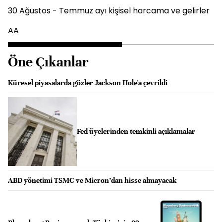
30 Ağustos - Temmuz ayı kişisel harcama ve gelirler
AA
Öne Çıkanlar
Küresel piyasalarda gözler Jackson Hole'a çevrildi
Fed üyelerinden temkinli açıklamalar
ABD yönetimi TSMC ve Micron’dan hisse almayacak