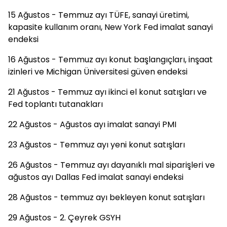
15 Ağustos - Temmuz ayı TÜFE, sanayi üretimi,
kapasite kullanım oranı, New York Fed imalat sanayi
endeksi
16 Ağustos - Temmuz ayı konut başlangıçları, inşaat
izinleri ve Michigan Üniversitesi güven endeksi
21 Ağustos - Temmuz ayı ikinci el konut satışları ve
Fed toplantı tutanakları
22 Ağustos - Ağustos ayı imalat sanayi PMI
23 Ağustos - Temmuz ayı yeni konut satışları
26 Ağustos - Temmuz ayı dayanıklı mal siparişleri ve
ağustos ayı Dallas Fed imalat sanayi endeksi
28 Ağustos - temmuz ayı bekleyen konut satışları
29 Ağustos - 2. Çeyrek GSYH