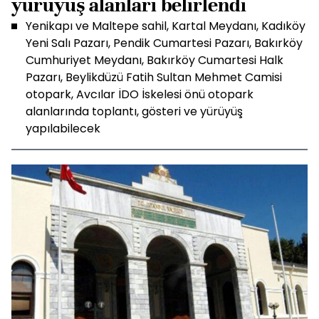
yürüyüş alanları belirlendi
Yenikapı ve Maltepe sahil, Kartal Meydanı, Kadıköy
Yeni Salı Pazarı, Pendik Cumartesi Pazarı, Bakırköy
Cumhuriyet Meydanı, Bakırköy Cumartesi Halk
Pazarı, Beylikdüzü Fatih Sultan Mehmet Camisi
otopark, Avcılar İDO İskelesi önü otopark
alanlarında toplantı, gösteri ve yürüyüş
yapılabilecek