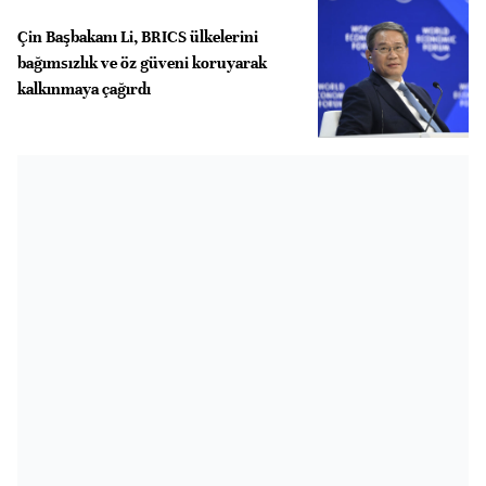
Çin Başbakanı Li, BRICS ülkelerini
bağımsızlık ve öz güveni koruyarak
kalkınmaya çağırdı