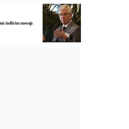
faiz indirim mesajı