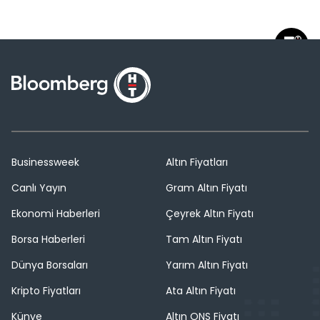
Businessweek
Altın Fiyatları
Canlı Yayın
Gram Altın Fiyatı
Ekonomi Haberleri
Çeyrek Altın Fiyatı
Borsa Haberleri
Tam Altın Fiyatı
Dünya Borsaları
Yarım Altın Fiyatı
Kripto Fiyatları
Ata Altın Fiyatı
Künye
Altın ONS Fiyatı