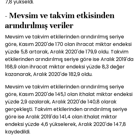
7,8 yükseldi.
- Mevsim ve takvim etkisinden
arındırılmış veriler
Mevsim ve takvim etkilerinden arındırılmış seriye
göre, Kasım 2020'de 170 olan ihracat miktar endeksi
yüzde 5,8 artarak, Aralık 2020'de 179,9 oldu. Takvim
etkilerinden arındırılmış seriye göre ise Aralık 2019'da
168,9 olan ihracat miktar endeksi yüzde 8,3 değer
kazanarak, Aralık 2020'de 182,9 oldu.
Mevsim ve takvim etkilerinden arındırılmış seriye
göre, Kasım 2020'de 145,1 olan ithalat miktar endeksi
yüzde 2,9 azalarak, Aralık 2020'de 140,8 olarak
gerçekleşti. Takvim etkilerinden arındırılmış seriye
göre ise Aralık 2019'da 141,4 olan ithalat miktar
endeksi yüzde 4,6 yükselerek, Aralık 2020'de 147,8
kaydedildi.