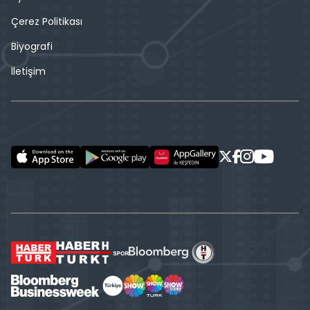
Çerez Politikası
Biyografi
İletişim