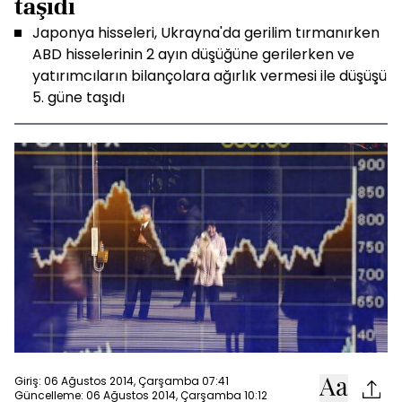
taşıdı
Japonya hisseleri, Ukrayna'da gerilim tırmanırken
ABD hisselerinin 2 ayın düşüğüne gerilerken ve
yatırımcıların bilançolara ağırlık vermesi ile düşüşü
5. güne taşıdı
Giriş: 06 Ağustos 2014, Çarşamba 07:41
Güncelleme: 06 Ağustos 2014, Çarşamba 10:12