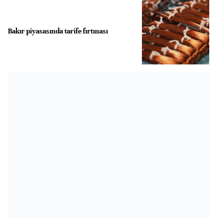
Bakır piyasasında tarife fırtınası