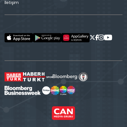
İletişim