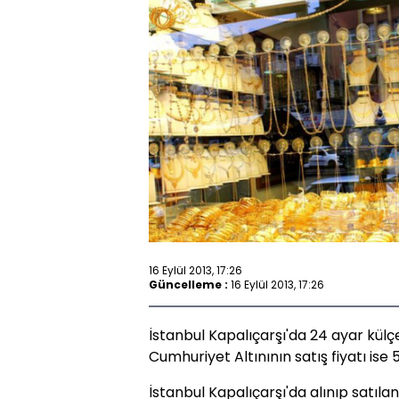
16 Eylül 2013, 17:26
Güncelleme :
16 Eylül 2013, 17:26
İstanbul Kapalıçarşı'da 24 ayar külçe 
Cumhuriyet Altınının satış fiyatı ise 5
İstanbul Kapalıçarşı'da alınıp satılan