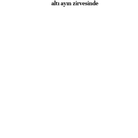
altı ayın zirvesinde