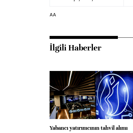
AA
İlgili Haberler
Yabancı yatırımcının tahvil alımı