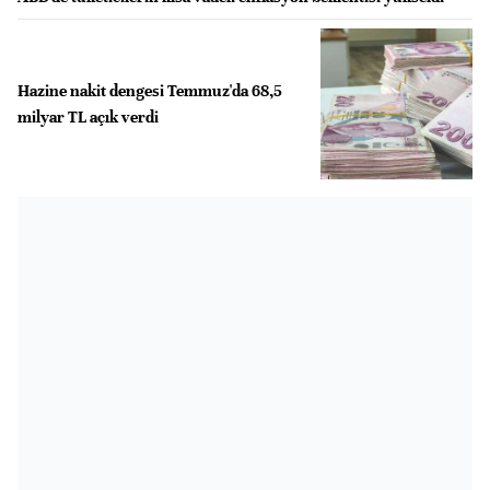
Hazine nakit dengesi Temmuz'da 68,5
milyar TL açık verdi