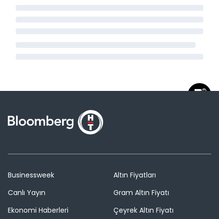
Businessweek
Altın Fiyatları
Canlı Yayın
Gram Altın Fiyatı
Ekonomi Haberleri
Çeyrek Altın Fiyatı