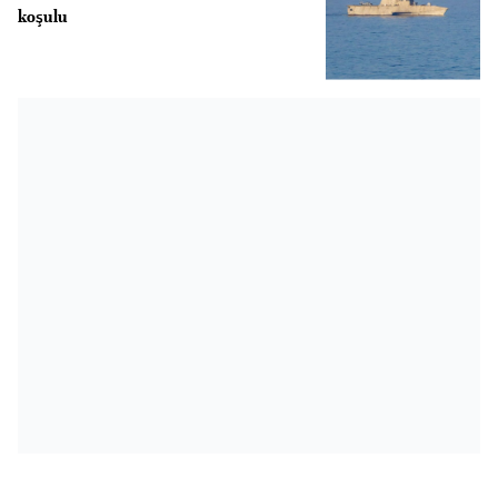
koşulu