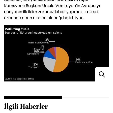
Komsyonu Başkanı Ursula Von Leyen’in Avrupa’yı
dünyanın ilk iklim zararsız kıtası yapma stratejisi
üzerinde derin etkileri olacağı belirtiliyor.
İlgili Haberler