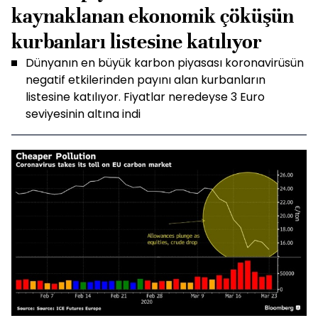
kaynaklanan ekonomik çöküşün
kurbanları listesine katılıyor
Dünyanın en büyük karbon piyasası koronavirüsün
negatif etkilerinden payını alan kurbanların
listesine katılıyor. Fiyatlar neredeyse 3 Euro
seviyesinin altına indi