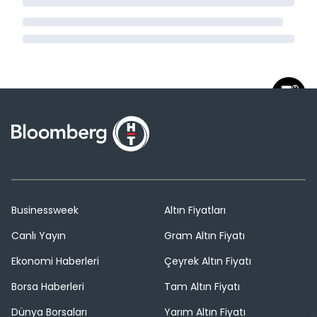
Businessweek
Altın Fiyatları
Canlı Yayın
Gram Altın Fiyatı
Ekonomi Haberleri
Çeyrek Altın Fiyatı
Borsa Haberleri
Tam Altın Fiyatı
Dünya Borsaları
Yarım Altın Fiyatı