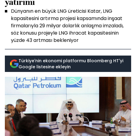
yatırımı
Dünyanın en büyük LNG üreticisi Katar, LNG
kapasitesini artırma projesi kapsamında inşaat
firmalarıyla 29 milyar dolarlık anlaşma imzaladı,
söz konusu projeyle LNG ihracat kapasitesinin
yüzde 43 artması bekleniyor
Türkiye'nin ekonomi platformu Bloomberg HT'yi
Google listesine ekleyin