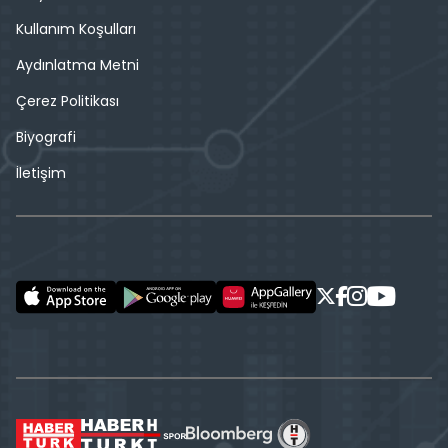
Kullanım Koşulları
Aydınlatma Metni
Çerez Politikası
Biyografi
İletişim