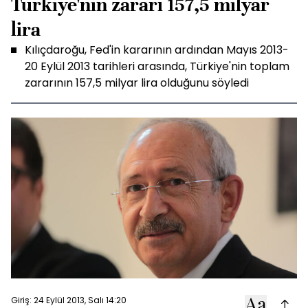
Türkiye'nin zararı 157,5 milyar
lira
Kılıçdaroğu, Fed'in kararının ardından Mayıs 2013-
20 Eylül 2013 tarihleri arasında, Türkiye'nin toplam
zararının 157,5 milyar lira olduğunu söyledi
Giriş: 24 Eylül 2013, Salı 14:20