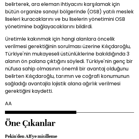
belirterek, ara eleman ihtiyacını karşılamak için
bütün organize sanayi bölgerinde (OSB) yatılı meslek
liseleri kuracaklarını ve bu liselerin yönetimini OSB
yönetimine bağlayacaklarını bildirdi.
Üretimle kakınmak için hangi alanlara öncelik
verilmesi gerektiğinin sorulması üzerine Kılıçdaroğlu,
Türkiye'nin mukayeseli üstünlüklerine bakıldığında 3
alanın ön palana çıktığını söyledi. Türkiye'nin genç bir
nüfusa sahip olmasının önemli bir avantaj olduğunu
belirten Kılıçdaroğlu, tarımın ve coğrafi konumunun
sağladığı avantajla lojistik alana ağırlık verilmesi
gerektiğini kaydetti.
AA
Öne Çıkanlar
Pekin'den AB'ye misilleme