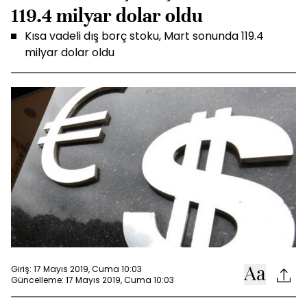
119.4 milyar dolar oldu
Kısa vadeli dış borç stoku, Mart sonunda 119.4
milyar dolar oldu
Giriş: 17 Mayıs 2019, Cuma 10:03
Güncelleme: 17 Mayıs 2019, Cuma 10:03