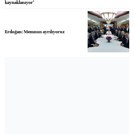
kaynaklanıyor"
Erdoğan: Memnun ayrılıyoruz